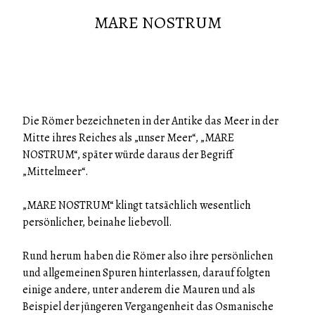
MARE NOSTRUM
Die Römer bezeichneten in der Antike das Meer in der
Mitte ihres Reiches als „unser Meer“, „MARE
NOSTRUM“, später würde daraus der Begriff
„Mittelmeer“.
„MARE NOSTRUM“ klingt tatsächlich wesentlich
persönlicher, beinahe liebevoll.
Rund herum haben die Römer also ihre persönlichen
und allgemeinen Spuren hinterlassen, darauf folgten
einige andere, unter anderem die Mauren und als
Beispiel der jüngeren Vergangenheit das Osmanische