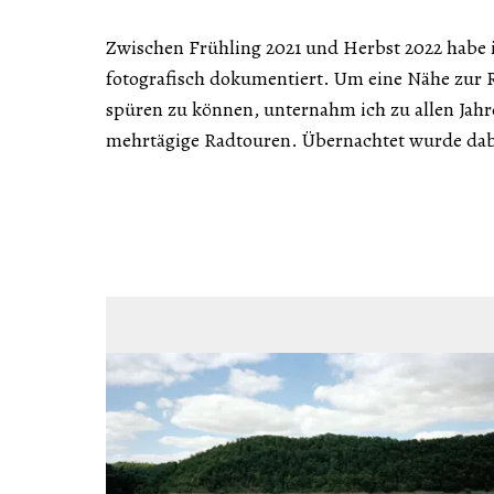
Zwischen Frühling 2021 und Herbst 2022 habe 
fotografisch dokumentiert. Um eine Nähe zur 
spüren zu können, unternahm ich zu allen Jahre
mehrtägige Radtouren. Übernachtet wurde dabe