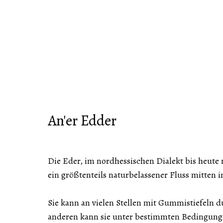
An'er Edder
Die Eder, im nordhessischen Dialekt bis heute 
ein größtenteils naturbelassener Fluss mitten 
Sie kann an vielen Stellen mit Gummistiefeln 
anderen kann sie unter bestimmten Bedingungen