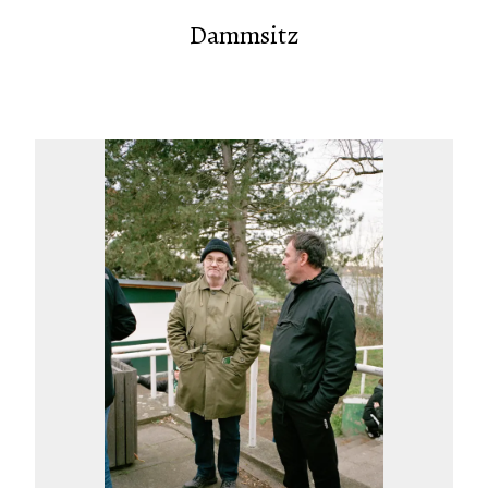
Dammsitz